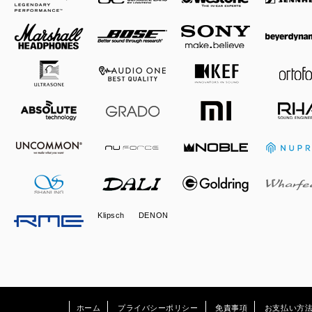
Klipsch
DENON
ホーム
プライバシーポリシー
免責事項
お支払い方