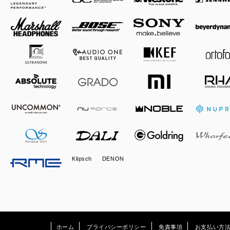
Klipsch
DENON
ホーム
プライバシーポリシー
免責事項
お支払い方