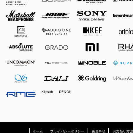
Klipsch
DENON
ホーム
プライバシーポリシー
免責事項
お支払い方