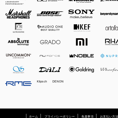
Klipsch
DENON
ホーム
プライバシーポリシー
免責事項
お支払い方