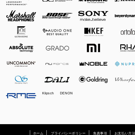
Klipsch
DENON
ホーム
プライバシーポリシー
免責事項
お支払い方