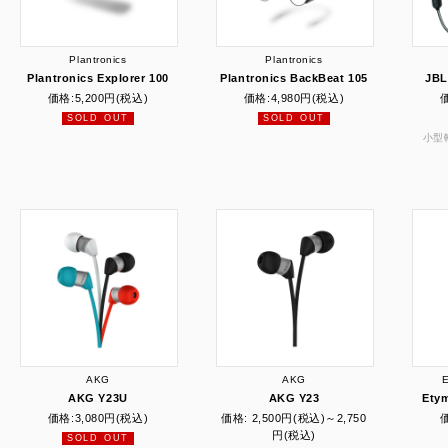
Plantronics
Plantronics
Plantronics Explorer 100
Plantronics BackBeat 105
JBL
価格:
5,200円
(税込)
価格:
4,980円
(税込)
SOLD OUT
SOLD OUT
小型軽
AKG
AKG
E
AKG Y23U
AKG Y23
Etym
価格:
3,080円
(税込)
価格:
2,500円
(税込)
～2,750
円(税込)
SOLD OUT