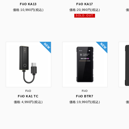
FiiO KA13
FiiO KA17
価格:
10,990円
(税込)
価格:
20,990円
(税込)
価
SOLD OUT
FiiO
FiiO
FiiO KA1 TC
FiiO BTR7
価格:
4,990円
(税込)
価格:
19,990円
(税込)
価