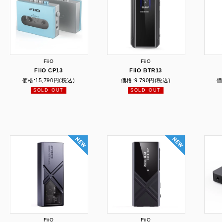
FiiO
FiiO
FiiO CP13
FiiO BTR13
価格:
15,790円
(税込)
価格:
9,790円
(税込)
価
SOLD OUT
SOLD OUT
FiiO
FiiO