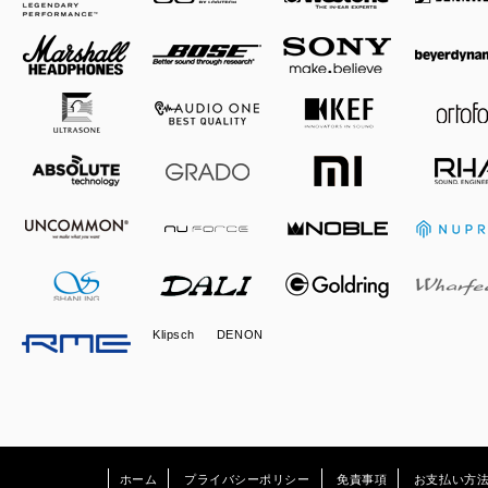
Klipsch
DENON
ホーム
プライバシーポリシー
免責事項
お支払い方