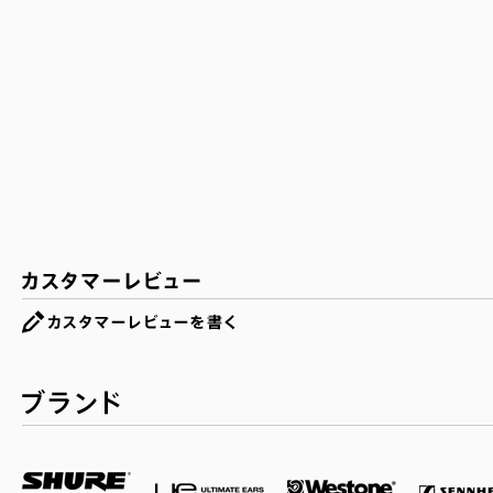
カスタマーレビュー
ブランド一覧