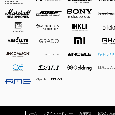
Klipsch
DENON
ホーム
プライバシーポリシー
免責事項
お支払い方