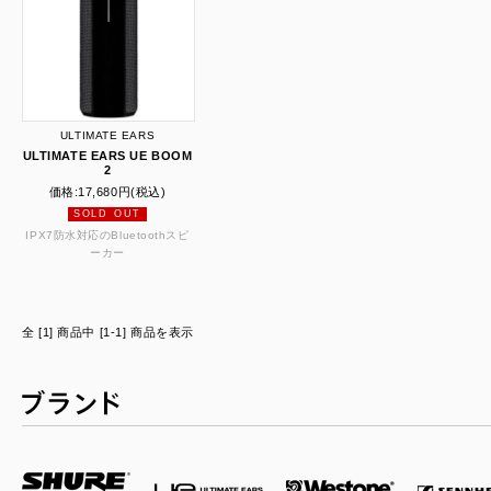
ULTIMATE EARS
ULTIMATE EARS UE BOOM
2
価格:
17,680円
(税込)
SOLD OUT
IPX7防水対応のBluetoothスピ
ーカー
全 [1] 商品中 [1-1] 商品を表示
ブランド一覧