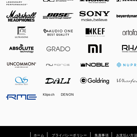
Klipsch
DENON
ホーム
プライバシーポリシー
免責事項
お支払い方