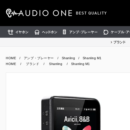
イヤホン
ヘッドホン
アンプ・プレーヤー
ケーブル・アクセ
ブランド
HOME
/
アンプ・プレーヤー
/
Shanling
/ Shanling M1
HOME
/
ブランド
/
Shanling
/ Shanling M1