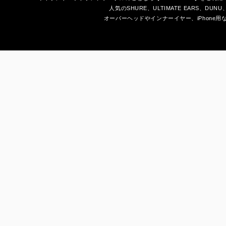
人気のSHURE、ULTIMATE EARS、
DUNU
オーバーヘッドやインナーイヤー、iPhone