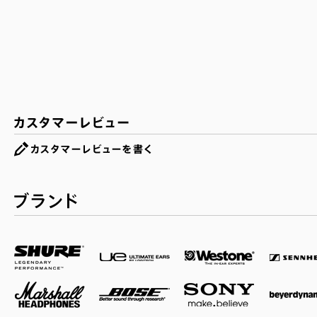
カスタマーレビュー
ブランド一覧