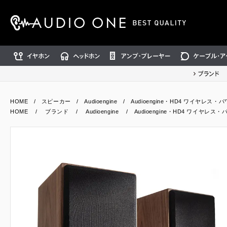
イヤホン
ヘッドホン
アンプ・プレーヤー
ケーブル・アクセ
ブランド
HOME
/
スピーカー
/
Audioengine
/ Audioengine・HD4 ワイヤレス・
HOME
/
ブランド
/
Audioengine
/ Audioengine・HD4 ワイヤレス・