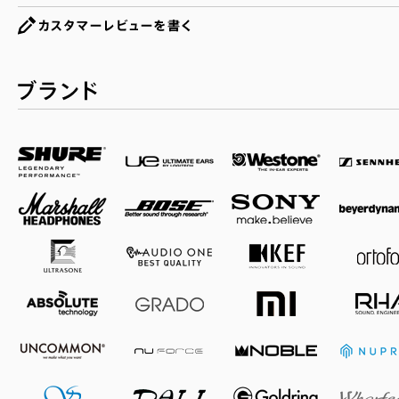
カスタマーレビュー
ブランド一覧